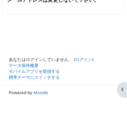
あなたはログインしていません。 (
ログイン
)
データ保持概要
モバイルアプリを取得する
標準テーマにスイッチする
ブ
Powered by
Moodle