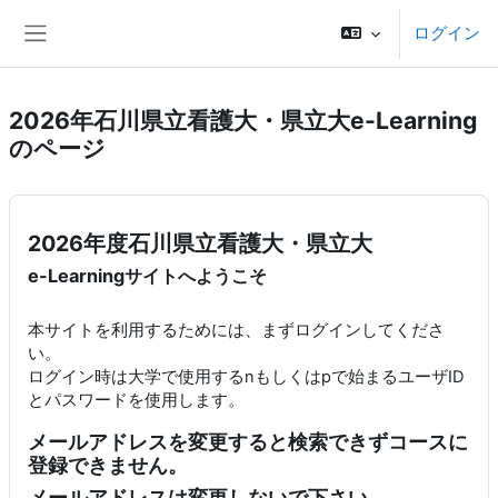
メインコンテンツへスキップする
ログイン
サイドパネル
2026年石川県立看護大・県立大e-Learning
のページ
2026年度石川県立看護大・県立大
e-Learningサイトへようこそ
本サイトを利用するためには、まずログインしてくださ
い。
ログイン時は大学で使用するnもしくはpで始まるユーザID
とパスワードを使用します。
メールアドレスを変更すると検索できずコースに
登録できません。
メールアドレスは変更しないで下さい。